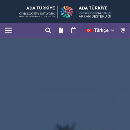
Türkçe