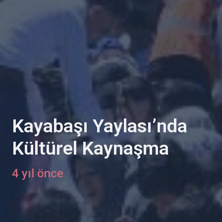
Kayabaşı Yaylası’nda
Kültürel Kaynaşma
4 yıl önce