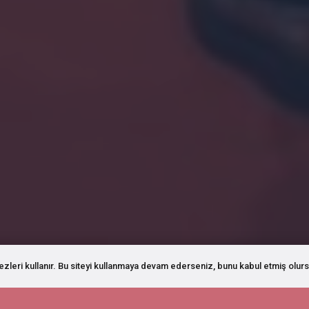
rezleri kullanır. Bu siteyi kullanmaya devam ederseniz, bunu kabul etmiş olurs