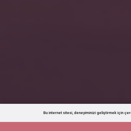
Bu internet sitesi, deneyiminizi geliştirmek için çe