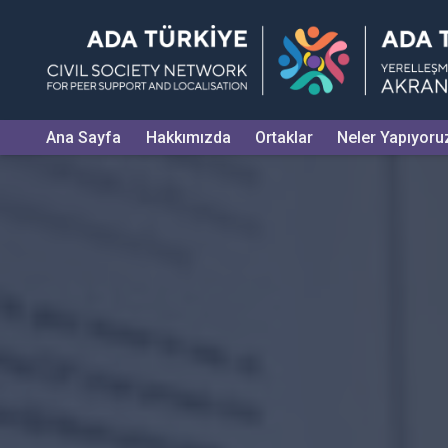
Ana Sayfa
Hakkımızda
Ortaklar
Neler Yapıyoru