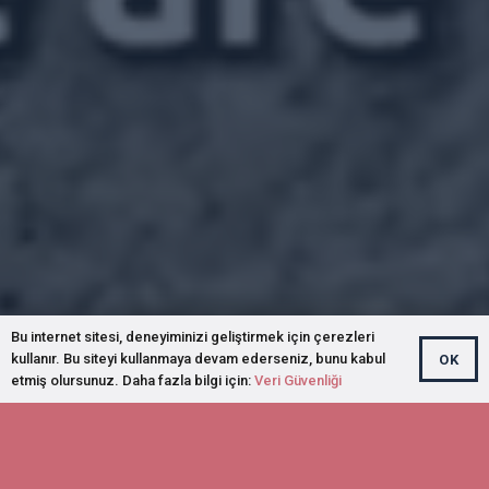
Bu internet sitesi, deneyiminizi geliştirmek için çerezleri
kullanır. Bu siteyi kullanmaya devam ederseniz, bunu kabul
OK
etmiş olursunuz. Daha fazla bilgi için:
Veri Güvenliği