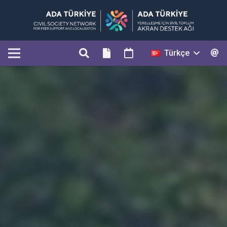
Türkçe