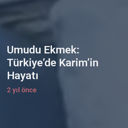
Umudu Ekmek:
Türkiye’de Karim’in
Hayatı
2 yıl önce