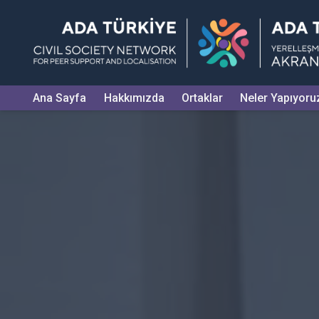
Ana Sayfa
Hakkımızda
Ortaklar
Neler Yapıyoru