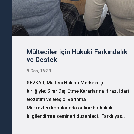
Mülteciler için Hukuki Farkındalık
ve Destek
9 Oca, 16:33
SEVKAR, Mülteci Hakları Merkezi iş
birliğiyle; Sınır Dışı Etme Kararlarına İtiraz, İdari
Gözetim ve Geçici Barınma
Merkezleri konularında online bir hukuki
bilgilendirme semineri düzenledi. Farklı yaş…