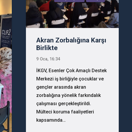
Akran Zorbalığına Karşı
Birlikte
9 Oca, 16:34
İKGV, Esenler Çok Amaçlı Destek
Merkezi iş birliğiyle çocuklar ve
gençler arasında akran
zorbalığına yönelik farkındalık
çalışması gerçekleştirildi.
Mülteci koruma faaliyetleri
kapsamında…