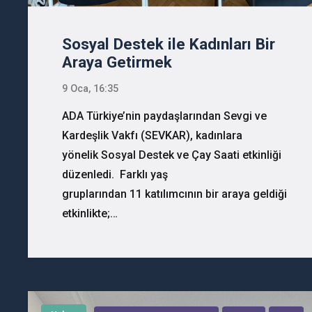
Sosyal Destek ile Kadınları Bir
Araya Getirmek
9 Oca, 16:35
ADA Türkiye’nin paydaşlarından Sevgi ve
Kardeşlik Vakfı (SEVKAR), kadınlara
yönelik Sosyal Destek ve Çay Saati etkinliği
düzenledi. Farklı yaş
gruplarından 11 katılımcının bir araya geldiği
etkinlikte;…