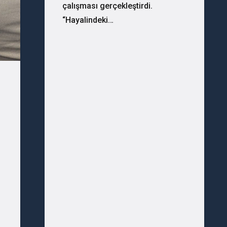
çalışması gerçekleştirdi.
“Hayalindeki…