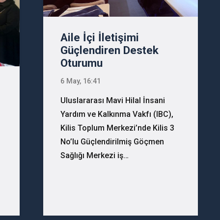
Aile İçi İletişimi
Güçlendiren Destek
Oturumu
6 May, 16:41
Uluslararası Mavi Hilal İnsani
Yardım ve Kalkınma Vakfı (IBC),
Kilis Toplum Merkezi’nde Kilis 3
No’lu Güçlendirilmiş Göçmen
Sağlığı Merkezi iş…