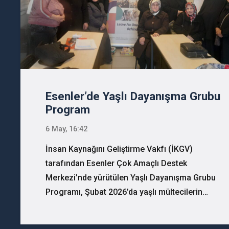
Esenler’de Yaşlı Dayanışma Grubu
Program
6 May, 16:42
İnsan Kaynağını Geliştirme Vakfı (İKGV)
tarafından Esenler Çok Amaçlı Destek
Merkezi’nde yürütülen Yaşlı Dayanışma Grubu
Programı, Şubat 2026’da yaşlı mültecilerin…